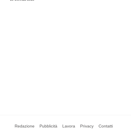
Redazione
Pubblicità
Lavora
Privacy
Contatti