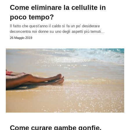
Come eliminare la cellulite in
poco tempo?
Il fatto che quest'anno il caldo si fa un po' desiderare
deconcentra noi donne su uno degli aspetti più temuti…
26 Maggio 2019
Come curare gambe gonfie,