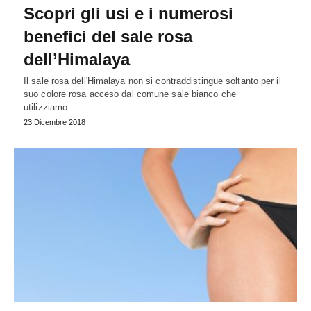
Scopri gli usi e i numerosi
benefici del sale rosa
dell’Himalaya
Il sale rosa dell'Himalaya non si contraddistingue soltanto per il
suo colore rosa acceso dal comune sale bianco che
utilizziamo…
23 Dicembre 2018