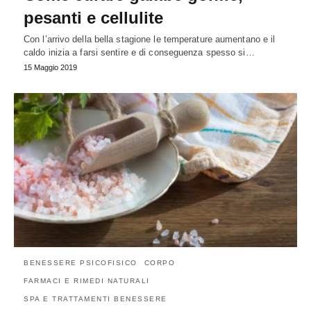
pesanti e cellulite
Con l’arrivo della bella stagione le temperature aumentano e il
caldo inizia a farsi sentire e di conseguenza spesso si…
15 Maggio 2019
BENESSERE PSICOFISICO
CORPO
FARMACI E RIMEDI NATURALI
SPA E TRATTAMENTI BENESSERE