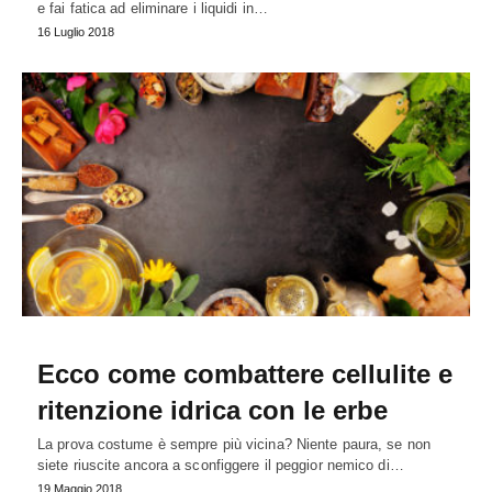
e fai fatica ad eliminare i liquidi in…
16 Luglio 2018
Ecco come combattere cellulite e
ritenzione idrica con le erbe
La prova costume è sempre più vicina? Niente paura, se non
siete riuscite ancora a sconfiggere il peggior nemico di…
19 Maggio 2018