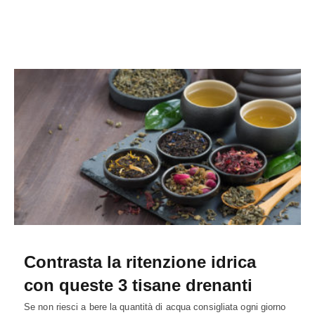
Contrasta la ritenzione idrica
con queste 3 tisane drenanti
Se non riesci a bere la quantità di acqua consigliata ogni giorno