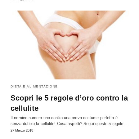
DIETA E ALIMENTAZIONE
Scopri le 5 regole d’oro contro la
cellulite
Il nemico numero uno contro una prova costume perfetta è
senza dubbio la cellulite! Cosa aspetti? Segui queste 5 regole…
27 Marzo 2018