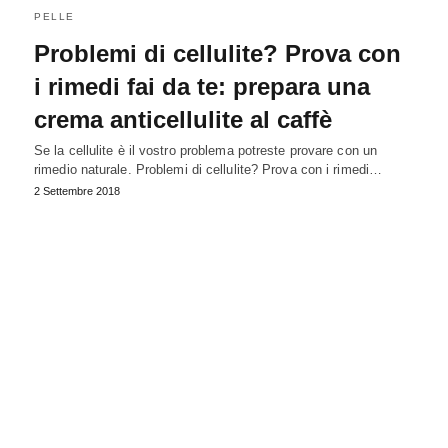
PELLE
Problemi di cellulite? Prova con
i rimedi fai da te: prepara una
crema anticellulite al caffè
Se la cellulite è il vostro problema potreste provare con un
rimedio naturale. Problemi di cellulite? Prova con i rimedi…
2 Settembre 2018