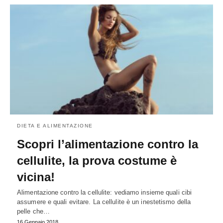
DIETA E ALIMENTAZIONE
Scopri l’alimentazione contro la
cellulite, la prova costume è
vicina!
Alimentazione contro la cellulite: vediamo insieme quali cibi
assumere e quali evitare. La cellulite è un inestetismo della
pelle che…
16 Gennaio 2018