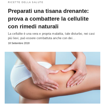
RICETTE DELLA SALUTE
Preparati una tisana drenante:
prova a combattere la cellulite
con rimedi naturali
La cellulite è una vera e propria malattia, tale disturbo, nei casi
più lievi, può essere combattuta anche con dei…
18 Settembre 2018