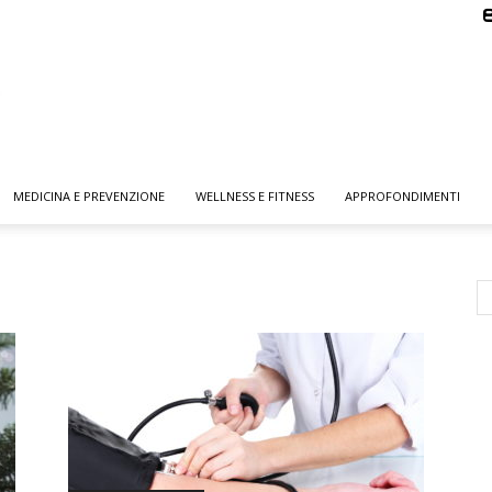
MEDICINA E PREVENZIONE
WELLNESS E FITNESS
APPROFONDIMENTI