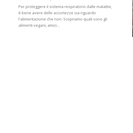
Per proteggere il sistema respiratorio dalle malattie,
è bene avere delle accortezze sia riguardo
l'alimentazione che non. Scopriamo quali sono gli
alimenti vegani, amici...