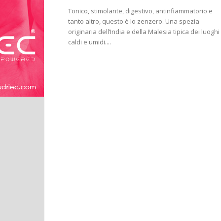
Tonico, stimolante, digestivo, antinfiammatorio e
tanto altro, questo è lo zenzero. Una spezia
originaria dell’India e della Malesia tipica dei luoghi
caldi e umidi....