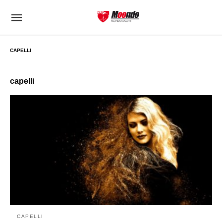
CAPELLI
capelli
CAPELLI