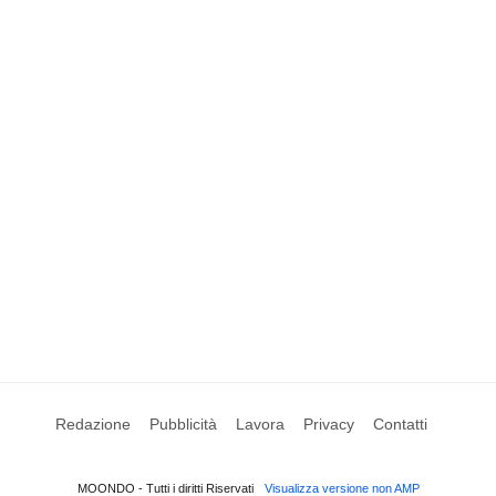
Redazione
Pubblicità
Lavora
Privacy
Contatti
MOONDO - Tutti i diritti Riservati
Visualizza versione non AMP