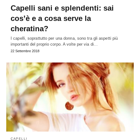
Capelli sani e splendenti: sai
cos’è e a cosa serve la
cheratina?
I capelli, soprattutto per una donna, sono tra gli aspetti più
importanti del proprio corpo. A volte per via di…
22 Settembre 2018
CAPELLI