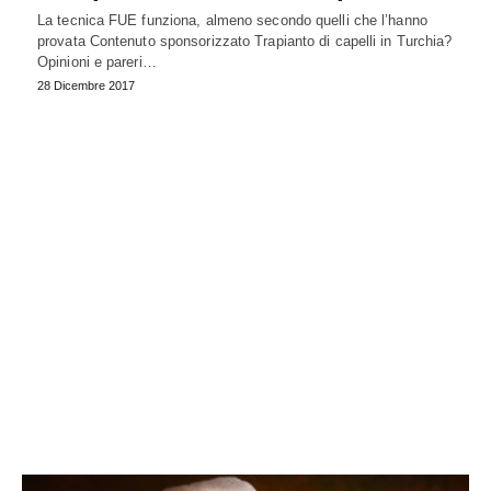
La tecnica FUE funziona, almeno secondo quelli che l’hanno
provata Contenuto sponsorizzato Trapianto di capelli in Turchia?
Opinioni e pareri…
28 Dicembre 2017