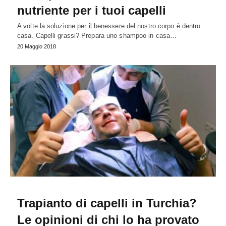
nutriente per i tuoi capelli
A volte la soluzione per il benessere del nostro corpo è dentro
casa. Capelli grassi? Prepara uno shampoo in casa…
20 Maggio 2018
Trapianto di capelli in Turchia?
Le opinioni di chi lo ha provato