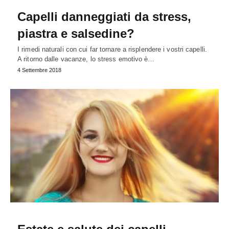
Capelli danneggiati da stress,
piastra e salsedine?
I rimedi naturali con cui far tornare a risplendere i vostri capelli.
A ritorno dalle vacanze, lo stress emotivo è…
4 Settembre 2018