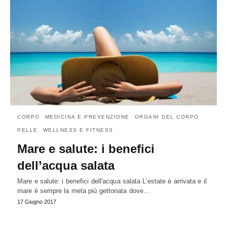
CORPO
MEDICINA E PREVENZIONE
ORGANI DEL CORPO
PELLE
WELLNESS E FITNESS
Mare e salute: i benefici
dell’acqua salata
Mare e salute: i benefici dell'acqua salata L’estate è arrivata e il
mare è sempre la meta più gettonata dove…
17 Giugno 2017