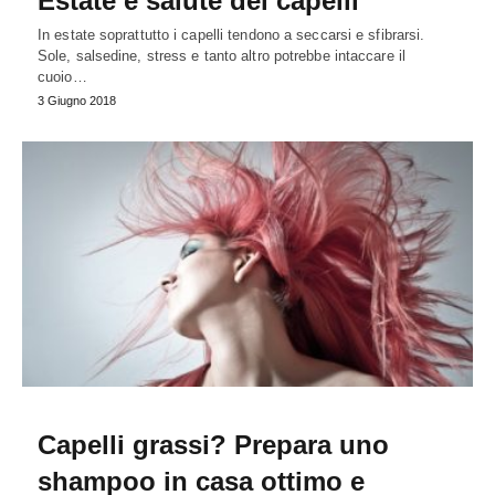
Estate e salute dei capelli
In estate soprattutto i capelli tendono a seccarsi e sfibrarsi.
Sole, salsedine, stress e tanto altro potrebbe intaccare il
cuoio…
3 Giugno 2018
Capelli grassi? Prepara uno
shampoo in casa ottimo e