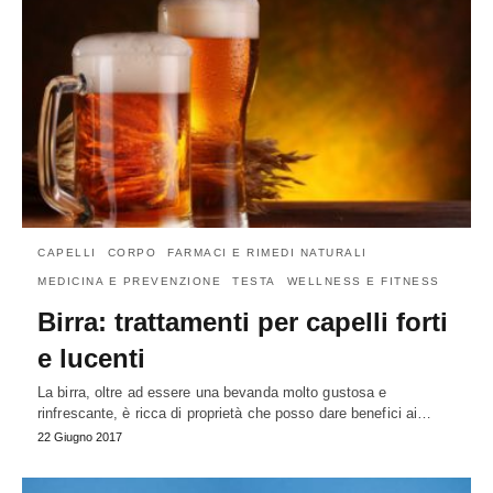
CAPELLI
CORPO
FARMACI E RIMEDI NATURALI
MEDICINA E PREVENZIONE
TESTA
WELLNESS E FITNESS
Birra: trattamenti per capelli forti
e lucenti
La birra, oltre ad essere una bevanda molto gustosa e
rinfrescante, è ricca di proprietà che posso dare benefici ai…
22 Giugno 2017