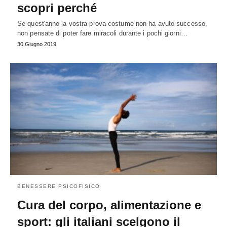
scopri perché
Se quest'anno la vostra prova costume non ha avuto successo,
non pensate di poter fare miracoli durante i pochi giorni…
30 Giugno 2019
BENESSERE PSICOFISICO
Cura del corpo, alimentazione e
sport: gli italiani scelgono il