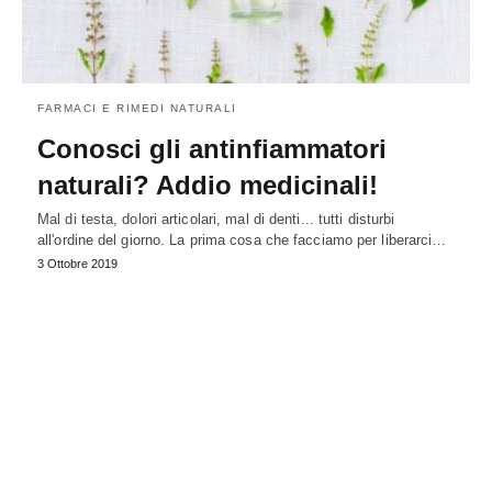
FARMACI E RIMEDI NATURALI
Conosci gli antinfiammatori
naturali? Addio medicinali!
Mal di testa, dolori articolari, mal di denti... tutti disturbi
all'ordine del giorno. La prima cosa che facciamo per liberarci…
3 Ottobre 2019