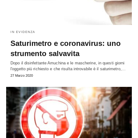
IN EVIDENZA
Saturimetro e coronavirus: uno
strumento salvavita
Dopo il disinfettante Amuchina e le mascherine, in questi giorni
l'oggetto più richiesto e che risulta introvabile è il saturimetro,…
27 Marzo 2020