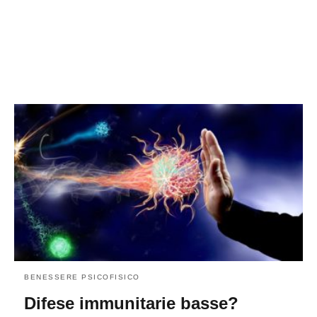
BENESSERE PSICOFISICO
Difese immunitarie basse?