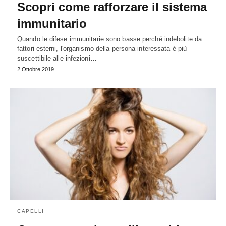
Scopri come rafforzare il sistema
immunitario
Quando le difese immunitarie sono basse perché indebolite da
fattori esterni, l'organismo della persona interessata è più
suscettibile alle infezioni…
2 Ottobre 2019
CAPELLI