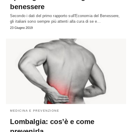
benessere
Secondo i dati del primo rapporto sull'Economia del Benessere,
gli italiani sono sempre più attenti alla cura di se e…
23 Giugno 2019
MEDICINA E PREVENZIONE
Lombalgia: cos’è e come
prevenirla