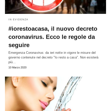
IN EVIDENZA
#iorestoacasa, il nuovo decreto
coronavirus. Ecco le regole da
seguire
Emergenza Coronavirus: da ieri notte in vigore le misure del
governo contenute nel decreto "Io resto a casa". Non esisterà
più…
10 Marzo 2020