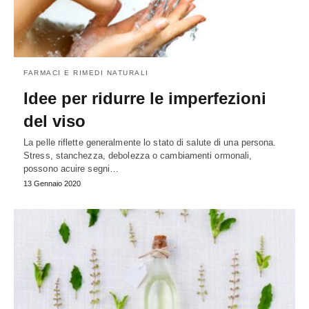
FARMACI E RIMEDI NATURALI
Idee per ridurre le imperfezioni
del viso
La pelle riflette generalmente lo stato di salute di una persona.
Stress, stanchezza, debolezza o cambiamenti ormonali,
possono acuire segni…
13 Gennaio 2020