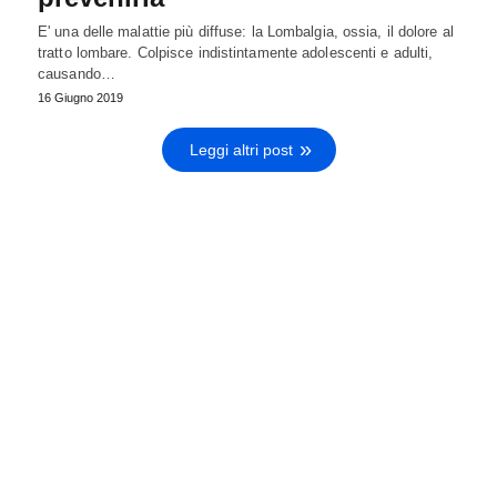
E' una delle malattie più diffuse: la Lombalgia, ossia, il dolore al
tratto lombare. Colpisce indistintamente adolescenti e adulti,
causando…
16 Giugno 2019
Leggi altri post