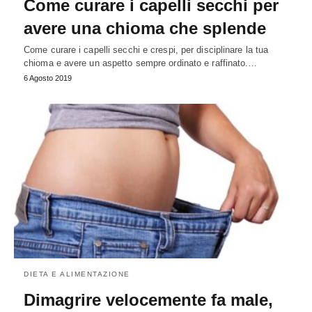
Come curare i capelli secchi per
avere una chioma che splende
Come curare i capelli secchi e crespi, per disciplinare la tua
chioma e avere un aspetto sempre ordinato e raffinato.…
6 Agosto 2019
DIETA E ALIMENTAZIONE
Dimagrire velocemente fa male,