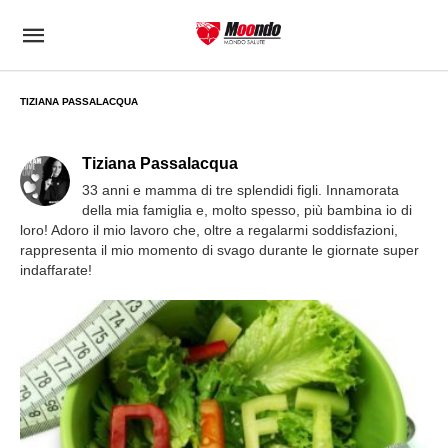
TIZIANA PASSALACQUA
Tiziana Passalacqua
33 anni e mamma di tre splendidi figli. Innamorata
della mia famiglia e, molto spesso, più bambina io di
loro! Adoro il mio lavoro che, oltre a regalarmi soddisfazioni,
rappresenta il mio momento di svago durante le giornate super
indaffarate!