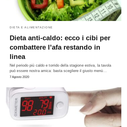
DIETA E ALIMENTAZIONE
Dieta anti-caldo: ecco i cibi per
combattere l’afa restando in
linea
Nel periodo più caldo e torrido della stagione estiva, la tavola
può essere nostra amica: basta scegliere il giusto menù…
7 Agosto 2020