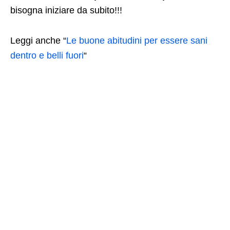
bisogna iniziare da subito!!!
Leggi anche “
Le buone abitudini per essere sani
dentro e belli fuori
“