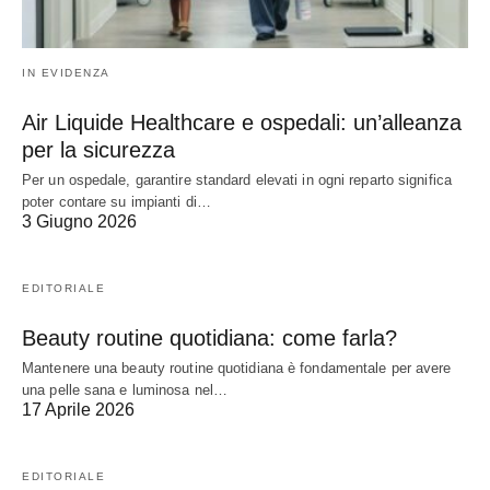
IN EVIDENZA
Air Liquide Healthcare e ospedali: un’alleanza
per la sicurezza
Per un ospedale, garantire standard elevati in ogni reparto significa
poter contare su impianti di…
3 Giugno 2026
EDITORIALE
Beauty routine quotidiana: come farla?
Mantenere una beauty routine quotidiana è fondamentale per avere
una pelle sana e luminosa nel…
17 Aprile 2026
EDITORIALE