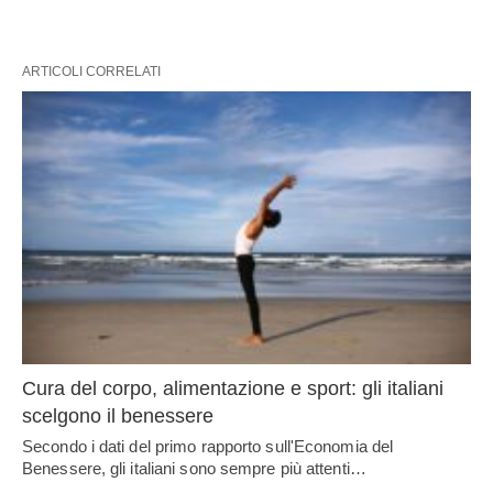
ARTICOLI CORRELATI
Cura del corpo, alimentazione e sport: gli italiani
scelgono il benessere
Secondo i dati del primo rapporto sull'Economia del
Benessere, gli italiani sono sempre più attenti…