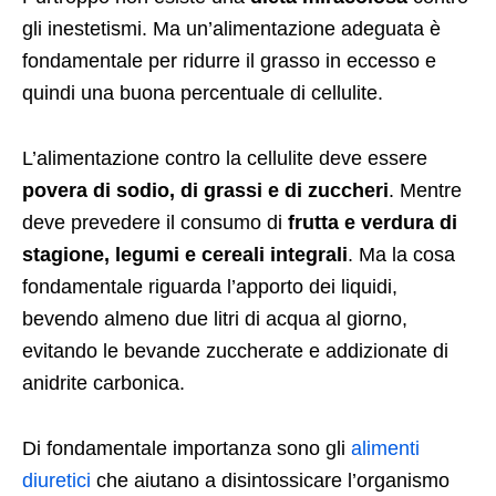
gli inestetismi. Ma un’alimentazione adeguata è
fondamentale per ridurre il grasso in eccesso e
quindi una buona percentuale di cellulite.
L’alimentazione contro la cellulite deve essere
povera di sodio, di grassi e di zuccheri
. Mentre
deve prevedere il consumo di
frutta e verdura di
stagione, legumi e cereali integrali
. Ma la cosa
fondamentale riguarda l’apporto dei liquidi,
bevendo almeno due litri di acqua al giorno,
evitando le bevande zuccherate e addizionate di
anidrite carbonica.
Di fondamentale importanza sono gli
alimenti
diuretici
che aiutano a disintossicare l’organismo