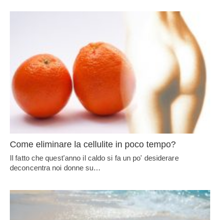
Come eliminare la cellulite in poco tempo?
Il fatto che quest'anno il caldo si fa un po' desiderare
deconcentra noi donne su…