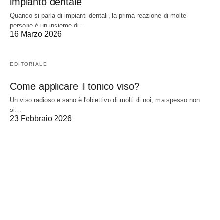
impianto dentale
Quando si parla di impianti dentali, la prima reazione di molte
persone è un insieme di…
16 Marzo 2026
EDITORIALE
Come applicare il tonico viso?
Un viso radioso e sano è l'obiettivo di molti di noi, ma spesso non
si…
23 Febbraio 2026