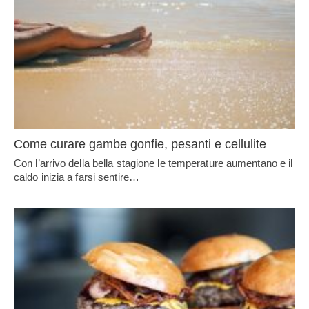
Come curare gambe gonfie, pesanti e cellulite
Con l’arrivo della bella stagione le temperature aumentano e il
caldo inizia a farsi sentire…