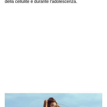
della cellulite è durante l’adolescenza.