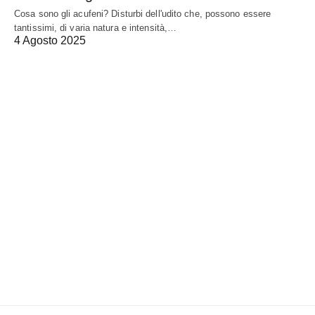
Cosa sono gli acufeni? Disturbi dell'udito che, possono essere
tantissimi, di varia natura e intensità,…
4 Agosto 2025