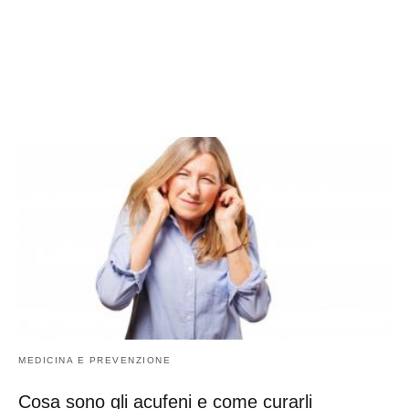
MEDICINA E PREVENZIONE
Cosa sono gli acufeni e come curarli