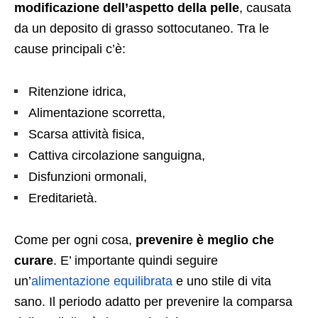
modificazione dell’aspetto della pelle
, causata
da un deposito di grasso sottocutaneo. Tra le
cause principali c’è:
Ritenzione idrica,
Alimentazione scorretta,
Scarsa attività fisica,
Cattiva circolazione sanguigna,
Disfunzioni ormonali,
Ereditarietà.
Come per ogni cosa,
prevenire è meglio che
curare
. E’ importante quindi seguire
un’
alimentazione equilibrata
e uno stile di vita
sano. Il periodo adatto per prevenire la comparsa