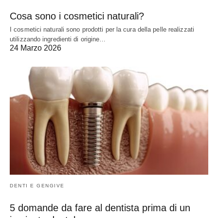
Cosa sono i cosmetici naturali?
I cosmetici naturali sono prodotti per la cura della pelle realizzati
utilizzando ingredienti di origine…
24 Marzo 2026
DENTI E GENGIVE
5 domande da fare al dentista prima di un