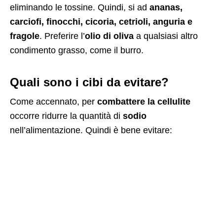
eliminando le tossine. Quindi, si ad
ananas,
carciofi, finocchi, cicoria, cetrioli, anguria e
fragole
. Preferire l’
olio di oliva
a qualsiasi altro
condimento grasso, come il burro.
Quali sono i cibi da evitare?
Come accennato, per
combattere la cellulite
occorre ridurre la quantità di
sodio
nell’alimentazione. Quindi è bene evitare: