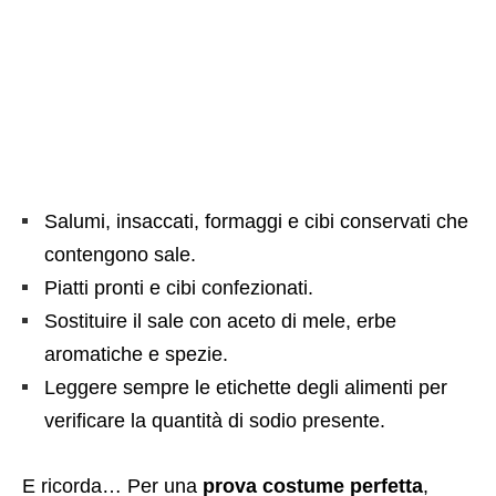
Salumi, insaccati, formaggi e cibi conservati che
contengono sale.
Piatti pronti e cibi confezionati.
Sostituire il sale con aceto di mele, erbe
aromatiche e spezie.
Leggere sempre le etichette degli alimenti per
verificare la quantità di sodio presente.
E ricorda… Per una
prova costume perfetta
,