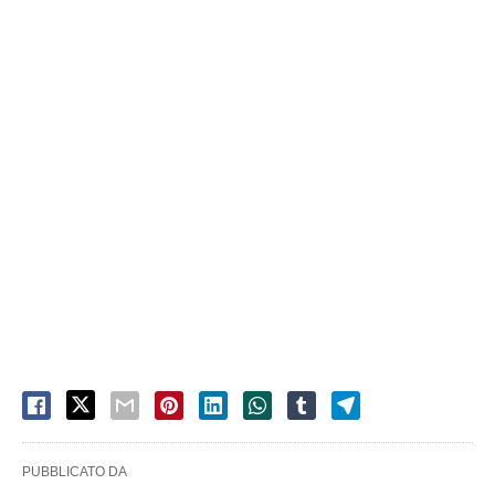
PUBBLICATO DA