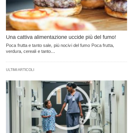
Una cattiva alimentazione uccide più del fumo!
Poca frutta e tanto sale, più nocivi del fumo Poca frutta,
verdura, cereali e tanto…
ULTIMI ARTICOLI