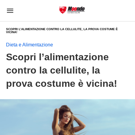
SCOPRI L’ALIMENTAZIONE CONTRO LA CELLULITE, LA PROVA COSTUME È
VICINA!
Dieta e Alimentazione
Scopri l’alimentazione
contro la cellulite, la
prova costume è vicina!