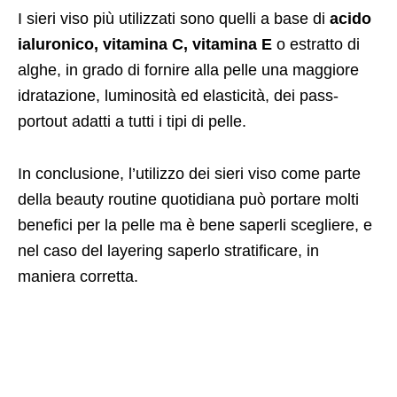
I sieri viso più utilizzati sono quelli a base di
acido
ialuronico, vitamina C, vitamina E
o estratto di
alghe, in grado di fornire alla pelle una maggiore
idratazione, luminosità ed elasticità, dei pass-
portout adatti a tutti i tipi di pelle.
In conclusione, l’utilizzo dei sieri viso come parte
della beauty routine quotidiana può portare molti
benefici per la pelle ma è bene saperli scegliere, e
nel caso del layering saperlo stratificare, in
maniera corretta.