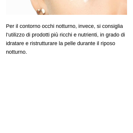
Per il contorno occhi notturno, invece, si consiglia
l’utilizzo di prodotti più ricchi e nutrienti, in grado di
idratare e ristrutturare la pelle durante il riposo
notturno.