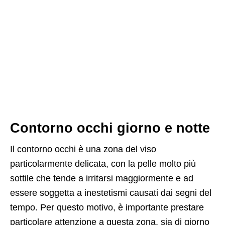
Contorno occhi giorno e notte
Il contorno occhi è una zona del viso
particolarmente delicata, con la pelle molto più
sottile che tende a irritarsi maggiormente e ad
essere soggetta a inestetismi causati dai segni del
tempo. Per questo motivo, è importante prestare
particolare attenzione a questa zona, sia di giorno