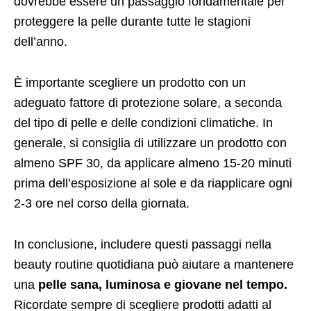
dovrebbe essere un passaggio fondamentale per
proteggere la pelle durante tutte le stagioni
dell’anno.
È importante scegliere un prodotto con un
adeguato fattore di protezione solare, a seconda
del tipo di pelle e delle condizioni climatiche. In
generale, si consiglia di utilizzare un prodotto con
almeno SPF 30, da applicare almeno 15-20 minuti
prima dell’esposizione al sole e da riapplicare ogni
2-3 ore nel corso della giornata.
In conclusione, includere questi passaggi nella
beauty routine quotidiana può aiutare a mantenere
una
pelle sana, luminosa e giovane nel tempo.
Ricordate sempre di scegliere prodotti adatti al