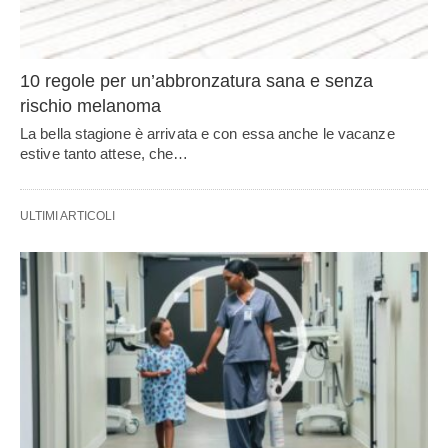
10 regole per un’abbronzatura sana e senza
rischio melanoma
La bella stagione è arrivata e con essa anche le vacanze
estive tanto attese, che…
ULTIMI ARTICOLI