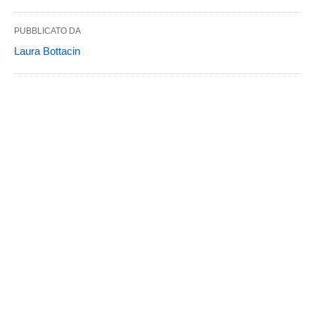
PUBBLICATO DA
Laura Bottacin