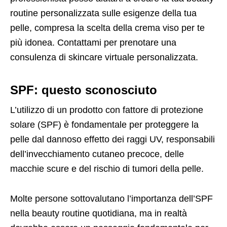
routine personalizzata sulle esigenze della tua
pelle, compresa la scelta della crema viso per te
più idonea. Contattami per prenotare una
consulenza di skincare virtuale personalizzata.
SPF: questo sconosciuto
L’utilizzo di un prodotto con fattore di protezione
solare (SPF) è fondamentale per proteggere la
pelle dal dannoso effetto dei raggi UV, responsabili
dell’invecchiamento cutaneo precoce, delle
macchie scure e del rischio di tumori della pelle.
Molte persone sottovalutano l’importanza dell’SPF
nella beauty routine quotidiana, ma in realtà