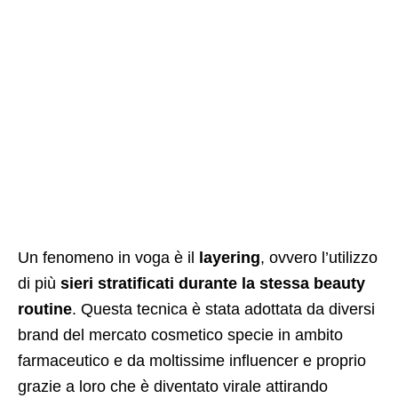
Un fenomeno in voga è il
layering
, ovvero l’utilizzo
di più
sieri stratificati durante la stessa beauty
routine
. Questa tecnica è stata adottata da diversi
brand del mercato cosmetico specie in ambito
farmaceutico e da moltissime influencer e proprio
grazie a loro che è diventato virale attirando