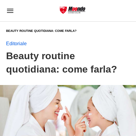
BEAUTY ROUTINE QUOTIDIANA: COME FARLA?
Editoriale
Beauty routine
quotidiana: come farla?