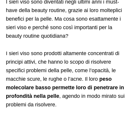
I sieri viso sono diventati negli ultimi anni i must-
have della beauty routine, grazie ai loro molteplici
benefici per la pelle. Ma cosa sono esattamente i
sieri viso e perché sono così importanti per la
beauty routine quotidiana?
I sieri viso sono prodotti altamente concentrati di
principi attivi, che hanno lo scopo di risolvere
specifici problemi della pelle, come l’opacità, le
macchie scure, le rughe o l’acne. Il loro
peso
molecolare basso permette loro di penetrare in
profondità nella pelle
, agendo in modo mirato sui
problemi da risolvere.