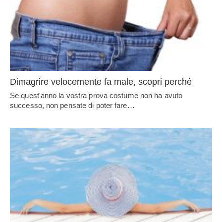
Dimagrire velocemente fa male, scopri perché
Se quest'anno la vostra prova costume non ha avuto
successo, non pensate di poter fare…