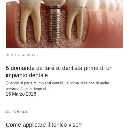
DENTI E GENGIVE
5 domande da fare al dentista prima di un
impianto dentale
Quando si parla di impianti dentali, la prima reazione di molte
persone è un insieme di…
16 Marzo 2026
EDITORIALE
Come applicare il tonico viso?