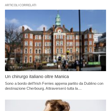
ARTICOLI CORRELATI
Un chirurgo italiano oltre Manica
Sono a bordo dell’Irish Ferries appena partito da Dublino con
destinazione Cherbourg. Attraverserò tutta la…