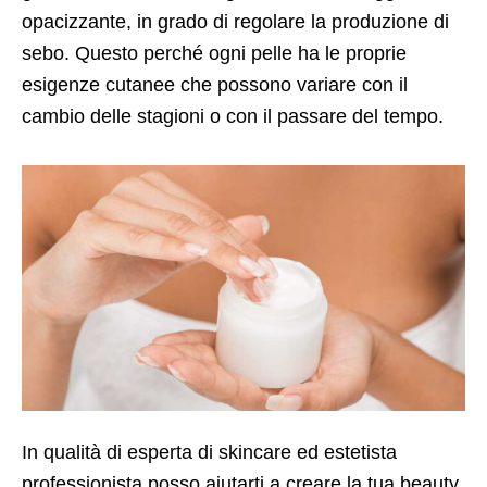
opacizzante, in grado di regolare la produzione di
sebo. Questo perché ogni pelle ha le proprie
esigenze cutanee che possono variare con il
cambio delle stagioni o con il passare del tempo.
In qualità di esperta di skincare ed estetista
professionista posso aiutarti a creare la tua beauty