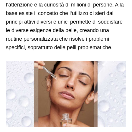
l’attenzione e la curiosità di milioni di persone. Alla
base esiste il concetto che l’utilizzo di sieri dai
principi attivi diversi e unici permette di soddisfare
le diverse esigenze della pelle, creando una
routine personalizzata che risolve i problemi
specifici, soprattutto delle pelli problematiche.