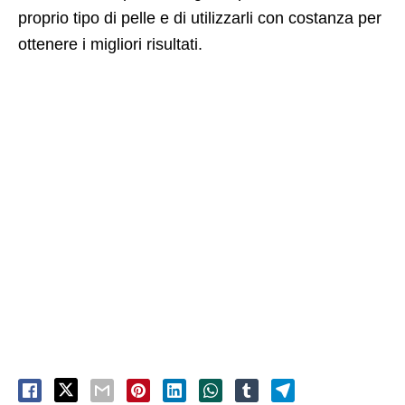
proprio tipo di pelle e di utilizzarli con costanza per
ottenere i migliori risultati.