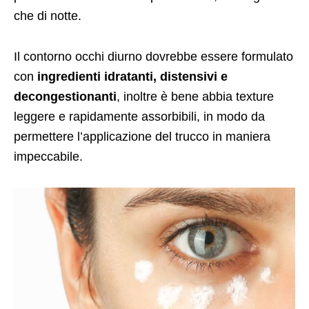
che di notte.
Il contorno occhi diurno dovrebbe essere formulato
con
ingredienti idratanti, distensivi e
decongestionanti
, inoltre è bene abbia texture
leggere e rapidamente assorbibili, in modo da
permettere l’applicazione del trucco in maniera
impeccabile.