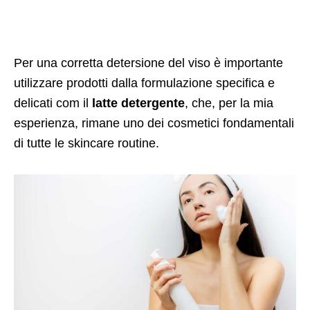
Per una corretta detersione del viso è importante
utilizzare prodotti dalla formulazione specifica e
delicati com il
latte detergente
, che, per la mia
esperienza, rimane uno dei cosmetici fondamentali
di tutte le skincare routine.