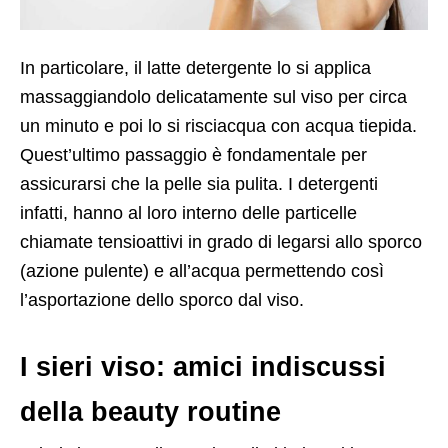
In particolare, il latte detergente lo si applica
massaggiandolo delicatamente sul viso per circa
un minuto e poi lo si risciacqua con acqua tiepida.
Quest’ultimo passaggio è fondamentale per
assicurarsi che la pelle sia pulita. I detergenti
infatti, hanno al loro interno delle particelle
chiamate tensioattivi in grado di legarsi allo sporco
(azione pulente) e all’acqua permettendo così
l’asportazione dello sporco dal viso.
I sieri viso: amici indiscussi
della beauty routine