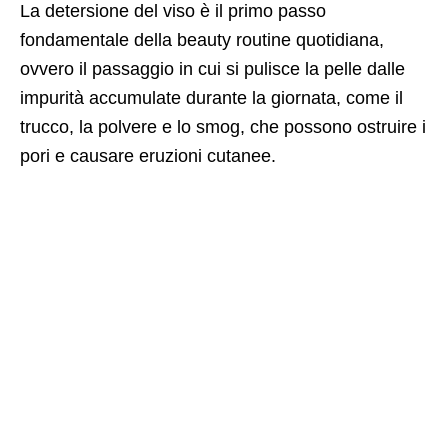
La detersione del viso è il primo passo
fondamentale della beauty routine quotidiana,
ovvero il passaggio in cui si pulisce la pelle dalle
impurità accumulate durante la giornata, come il
trucco, la polvere e lo smog, che possono ostruire i
pori e causare eruzioni cutanee.