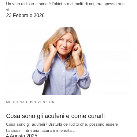
Un viso radioso e sano è l'obiettivo di molti di noi, ma spesso non
si…
23 Febbraio 2026
MEDICINA E PREVENZIONE
Cosa sono gli acufeni e come curarli
Cosa sono gli acufeni? Disturbi dell'udito che, possono essere
tantissimi, di varia natura e intensità,…
4 Agosto 2025