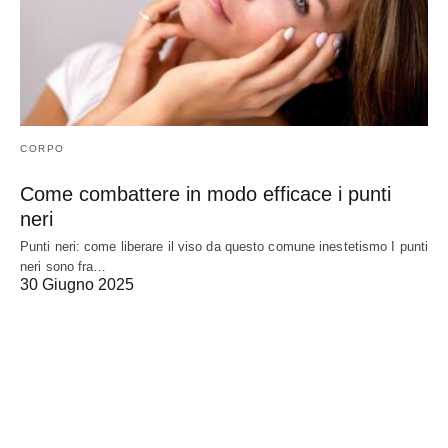
CORPO
Come combattere in modo efficace i punti
neri
Punti neri: come liberare il viso da questo comune inestetismo I punti
neri sono fra…
30 Giugno 2025