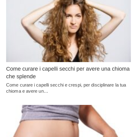
Come curare i capelli secchi per avere una chioma
che splende
Come curare i capelli secchi e crespi, per disciplinare la tua
chioma e avere un…