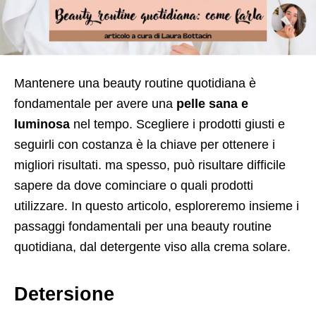
Mantenere una beauty routine quotidiana è
fondamentale per avere una
pelle sana e
luminosa
nel tempo. Scegliere i prodotti giusti e
seguirli con costanza è la chiave per ottenere i
migliori risultati. ma spesso, può risultare difficile
sapere da dove cominciare o quali prodotti
utilizzare. In questo articolo, esploreremo insieme i
passaggi fondamentali per una beauty routine
quotidiana, dal detergente viso alla crema solare.
Detersione