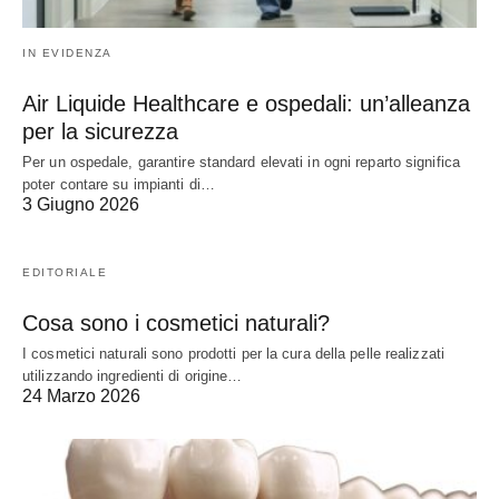
IN EVIDENZA
Air Liquide Healthcare e ospedali: un’alleanza
per la sicurezza
Per un ospedale, garantire standard elevati in ogni reparto significa
poter contare su impianti di…
3 Giugno 2026
EDITORIALE
Cosa sono i cosmetici naturali?
I cosmetici naturali sono prodotti per la cura della pelle realizzati
utilizzando ingredienti di origine…
24 Marzo 2026