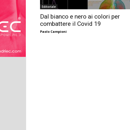
Editoriale
Dal bianco e nero ai colori per
combattere il Covid 19
Paolo Campioni