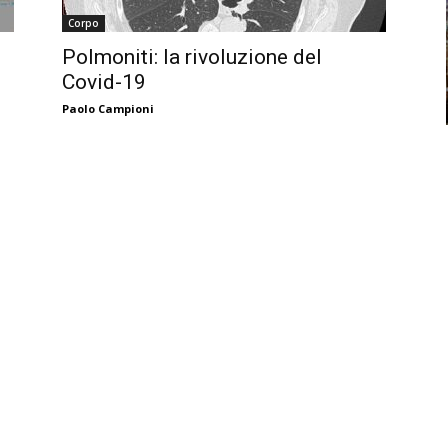
Corpo
Polmoniti: la rivoluzione del
Covid-19
Paolo Campioni