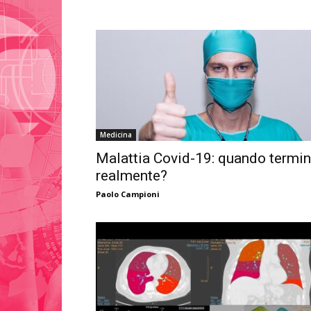
Medicina
Malattia Covid-19: quando termi
realmente?
Paolo Campioni