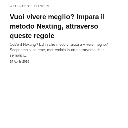
WELLNESS E FITNESS
Vuoi vivere meglio? Impara il
metodo Nexting, attraverso
queste regole
Cos'è il Nexting? Ed in che modo ci aiuta a vivere meglio?
Scopriamolo insieme, mettendolo in atto attraverso delle
semplici…
14 Aprile 2018