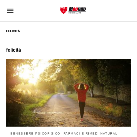
FELICITÀ
felicità
BENESSERE PSICOFISICO
FARMACI E RIMEDI NATURALI