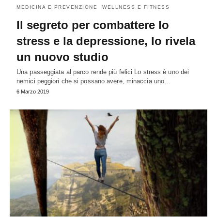
MEDICINA E PREVENZIONE
WELLNESS E FITNESS
Il segreto per combattere lo
stress e la depressione, lo rivela
un nuovo studio
Una passeggiata al parco rende più felici Lo stress è uno dei
nemici peggiori che si possano avere, minaccia uno…
6 Marzo 2019