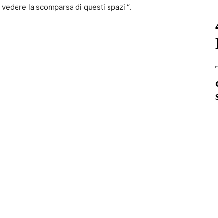
a vedere la scomparsa di questi spazi “.