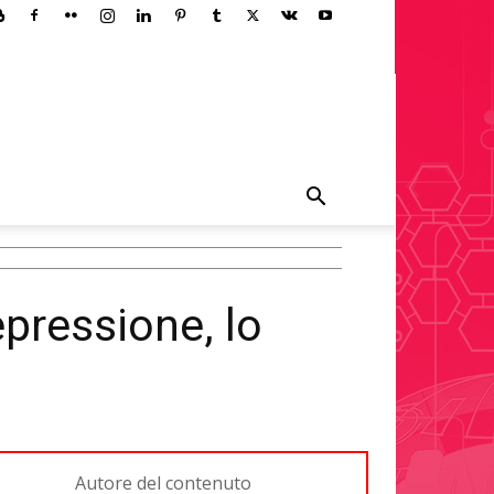
epressione, lo
Autore del contenuto