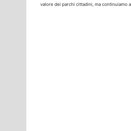
valore dei parchi cittadini, ma continuiamo 
Share