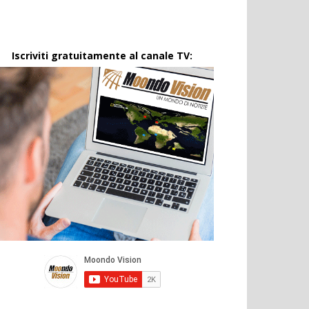
Iscriviti gratuitamente al canale TV: