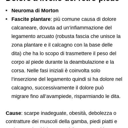
Neuroma di Morton
Fascite plantare
: più comune causa di dolore
calcaneare, dovuta ad un’infiammazione del
legamento arcuato (robusta fascia che unisce la
zona plantare e il calcagno con la base delle
dita) che ha lo scopo di trasmettere il peso del
corpo al piede durante la deambulazione e la
corsa. Nelle fasi iniziali è coinvolta solo
l’inserzione del legamento quindi si ha dolore nel
calcagno, successivamente il dolore può
migrare fino all’avampiede, risparmiando le dita.
Cause
: scarpe inadeguate, obesità, debolezza o
contratture dei muscoli della gamba, piedi piatti e