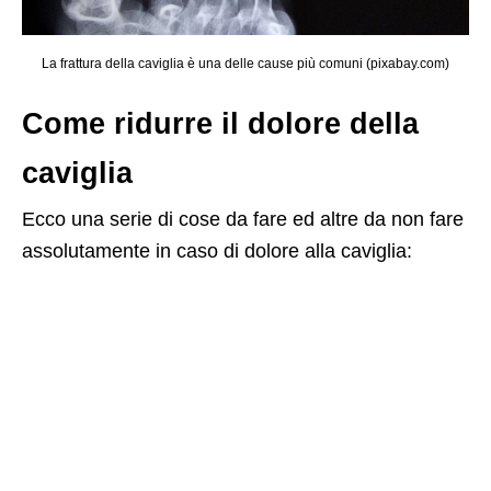
La frattura della caviglia è una delle cause più comuni (pixabay.com)
Come ridurre il dolore della
caviglia
Ecco una serie di cose da fare ed altre da non fare
assolutamente in caso di dolore alla caviglia: