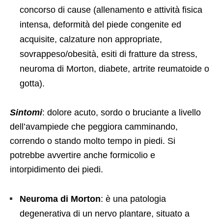
concorso di cause (allenamento e attività fisica
intensa, deformità del piede congenite ed
acquisite, calzature non appropriate,
sovrappeso/obesità, esiti di fratture da stress,
neuroma di Morton, diabete, artrite reumatoide o
gotta).
Sintomi
: dolore acuto, sordo o bruciante a livello
dell’avampiede che peggiora camminando,
correndo o stando molto tempo in piedi. Si
potrebbe avvertire anche formicolio e
intorpidimento dei piedi.
Neuroma di Morton
: è una patologia
degenerativa di un nervo plantare, situato a