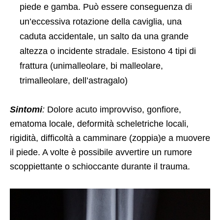
piede e gamba. Può essere conseguenza di
un’eccessiva rotazione della caviglia, una
caduta accidentale, un salto da una grande
altezza o incidente stradale. Esistono 4 tipi di
frattura (unimalleolare, bi malleolare,
trimalleolare, dell’astragalo)
Sintomi
:
Dolore acuto improvviso, gonfiore,
ematoma locale, deformità scheletriche locali,
rigidità, difficoltà a camminare (zoppia)e a muovere
il piede. A volte è possibile avvertire un rumore
scoppiettante o schioccante durante il trauma.