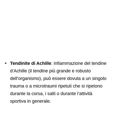
Tendinite di Achille
: infiammazione del tendine
d’Achille (il tendine più grande e robusto
dell’organismo), può essere dovuta a un singolo
trauma o a microtraumi ripetuti che si ripetono
durante la corsa, i salti o durante l’attività
sportiva in generale.