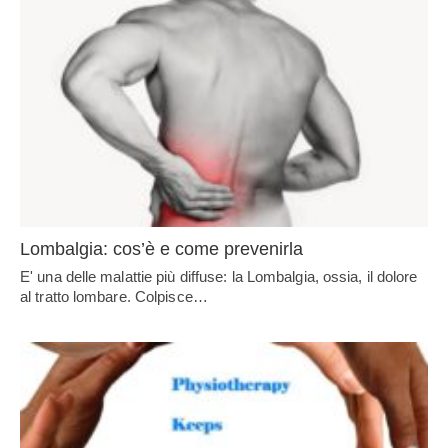
Lombalgia: cos’è e come prevenirla
E' una delle malattie più diffuse: la Lombalgia, ossia, il dolore
al tratto lombare. Colpisce…