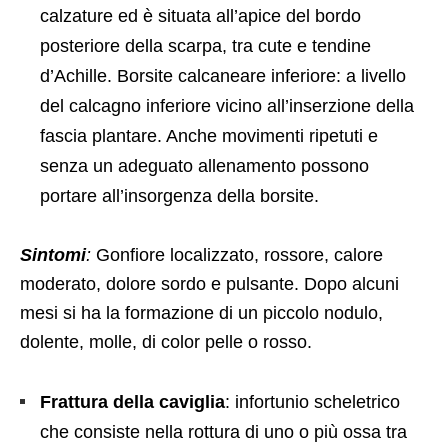
calzature ed è situata all’apice del bordo
posteriore della scarpa, tra cute e tendine
d’Achille. Borsite calcaneare inferiore: a livello
del calcagno inferiore vicino all’inserzione della
fascia plantare. Anche movimenti ripetuti e
senza un adeguato allenamento possono
portare all’insorgenza della borsite.
Sintomi
:
Gonfiore localizzato, rossore, calore
moderato, dolore sordo e pulsante. Dopo alcuni
mesi si ha la formazione di un piccolo nodulo,
dolente, molle, di color pelle o rosso.
Frattura della caviglia
: infortunio scheletrico
che consiste nella rottura di uno o più ossa tra