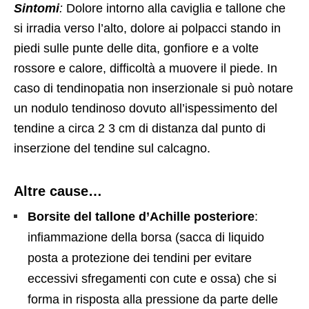
Sintomi
:
Dolore intorno alla caviglia e tallone che
si irradia verso l’alto, dolore ai polpacci stando in
piedi sulle punte delle dita, gonfiore e a volte
rossore e calore, difficoltà a muovere il piede. In
caso di tendinopatia non inserzionale si può notare
un nodulo tendinoso dovuto all’ispessimento del
tendine a circa 2 3 cm di distanza dal punto di
inserzione del tendine sul calcagno.
Altre cause…
Borsite del tallone d’Achille posteriore
:
infiammazione della borsa (sacca di liquido
posta a protezione dei tendini per evitare
eccessivi sfregamenti con cute e ossa) che si
forma in risposta alla pressione da parte delle