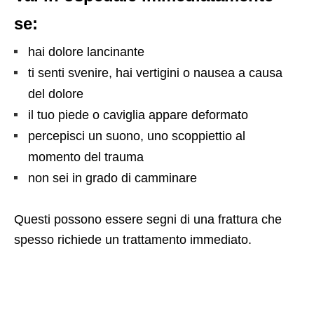
se:
hai dolore lancinante
ti senti svenire, hai vertigini o nausea a causa
del dolore
il tuo piede o caviglia appare deformato
percepisci un suono, uno scoppiettio al
momento del trauma
non sei in grado di camminare
Questi possono essere segni di una frattura che
spesso richiede un trattamento immediato.