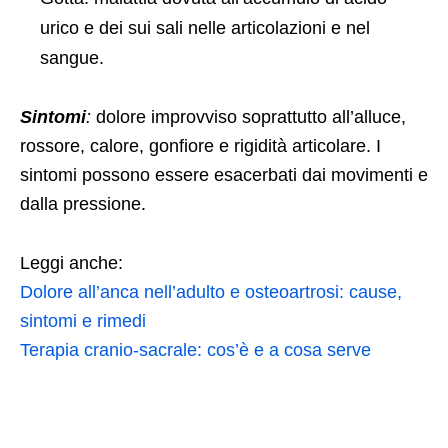
urico e dei sui sali nelle articolazioni e nel
sangue.
Sintomi
:
dolore improvviso soprattutto all’alluce,
rossore, calore, gonfiore e rigidità articolare. I
sintomi possono essere esacerbati dai movimenti e
dalla pressione.
Leggi anche:
Dolore all’anca nell’adulto e osteoartrosi: cause,
sintomi e rimedi
Terapia cranio-sacrale: cos’è e a cosa serve