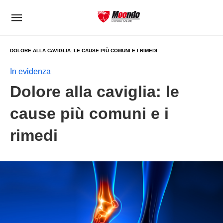
DOLORE ALLA CAVIGLIA: LE CAUSE PIÙ COMUNI E I RIMEDI
In evidenza
Dolore alla caviglia: le
cause più comuni e i
rimedi