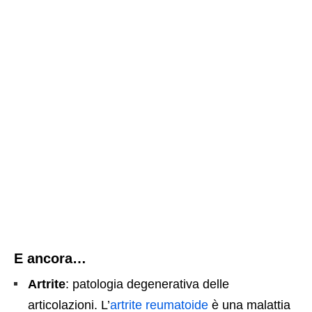
E ancora…
Artrite
: patologia degenerativa delle
articolazioni. L’
artrite reumatoide
è una malattia