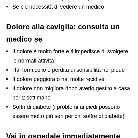
Se c’è necessità di vedere un medico
Dolore alla caviglia: consulta un
medico se
Il dolore è molto forte e ti impedisce di svolgere
le normali attività
Hai formicolio o perdita di sensibilità nel piede
Il dolore peggiora o hai molte recidive
Il dolore non migliora dopo averlo gestito a casa
per 2 settimane
Soffri di diabete (i problemi ai piedi possono
essere molto più seri per chi soffre di diabete)
Vai in ospedale immediatamente