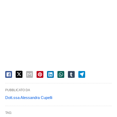
PUBBLICATO DA
Dott.ssa Alessandra Cupelli
TAG: