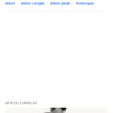
dolore
dolore caviglia
dolore piede
fisioterapia
ARTICOLI CORRELATI