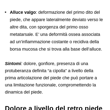
Alluce valgo
: deformazione del primo dito del
piede, che appare lateralmente deviato verso le
altre dita, con sporgenza del primo osso
metatarsale. E’ una deformità ossea associata
ad un’infiammazione costante o recidiva della
borsa mucosa che si trova alla base dell’alluce.
Sintomi
:
dolore, gonfiore, presenza di una
protuberanza definita “a cipolla” a livello della
prima articolazione del piede che può portare a
una limitazione funzionale, compromettendo la
dinamica del piede.
Dolore a livello del retro piede