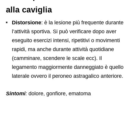
alla caviglia
Distorsione
: è la lesione più frequente durante
l’attività sportiva. Si può verificare dopo aver
eseguito esercizi intensi, ripetitivi o movimenti
rapidi, ma anche durante attività quotidiane
(camminare, scendere le scale ecc). Il
legamento maggiormente danneggiato è quello
laterale ovvero il peroneo astragalico anteriore.
Sintomi
:
dolore, gonfiore, ematoma