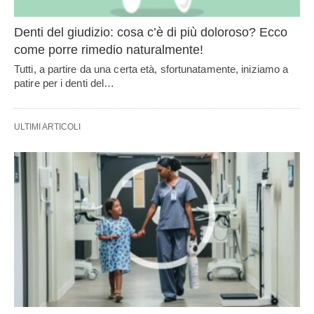
Denti del giudizio: cosa c’è di più doloroso? Ecco
come porre rimedio naturalmente!
Tutti, a partire da una certa età, sfortunatamente, iniziamo a
patire per i denti del…
ULTIMI ARTICOLI