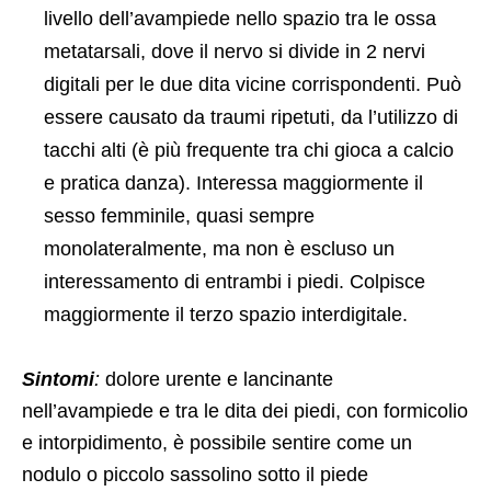
livello dell’avampiede nello spazio tra le ossa
metatarsali, dove il nervo si divide in 2 nervi
digitali per le due dita vicine corrispondenti. Può
essere causato da traumi ripetuti, da l’utilizzo di
tacchi alti (è più frequente tra chi gioca a calcio
e pratica danza). Interessa maggiormente il
sesso femminile, quasi sempre
monolateralmente, ma non è escluso un
interessamento di entrambi i piedi. Colpisce
maggiormente il terzo spazio interdigitale.
Sintomi
:
dolore urente e lancinante
nell’avampiede e tra le dita dei piedi, con formicolio
e intorpidimento, è possibile sentire come un
nodulo o piccolo sassolino sotto il piede