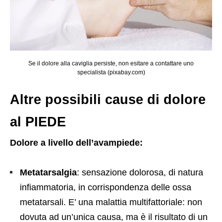
Se il dolore alla caviglia persiste, non esitare a contattare uno
specialista (pixabay.com)
Altre possibili cause di dolore
al PIEDE
Dolore a livello dell’avampiede:
Metatarsalgia
: sensazione dolorosa, di natura
infiammatoria, in corrispondenza delle ossa
metatarsali. E’ una malattia multifattoriale: non
dovuta ad un’unica causa, ma è il risultato di un