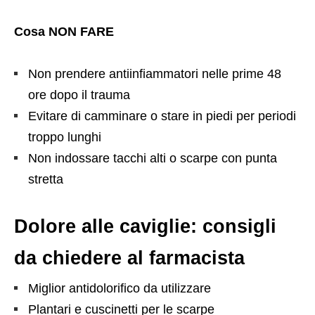
Cosa NON FARE
Non prendere antiinfiammatori nelle prime 48
ore dopo il trauma
Evitare di camminare o stare in piedi per periodi
troppo lunghi
Non indossare tacchi alti o scarpe con punta
stretta
Dolore alle caviglie: consigli
da chiedere al farmacista
Miglior antidolorifico da utilizzare
Plantari e cuscinetti per le scarpe