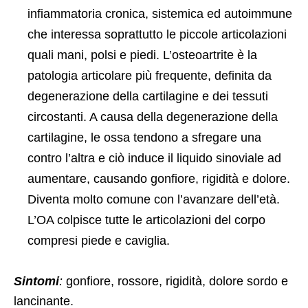
infiammatoria cronica, sistemica ed autoimmune
che interessa soprattutto le piccole articolazioni
quali mani, polsi e piedi. L’osteoartrite è la
patologia articolare più frequente, definita da
degenerazione della cartilagine e dei tessuti
circostanti. A causa della degenerazione della
cartilagine, le ossa tendono a sfregare una
contro l’altra e ciò induce il liquido sinoviale ad
aumentare, causando gonfiore, rigidità e dolore.
Diventa molto comune con l’avanzare dell’età.
L’OA colpisce tutte le articolazioni del corpo
compresi piede e caviglia.
Sintomi
:
gonfiore, rossore, rigidità, dolore sordo e
lancinante.