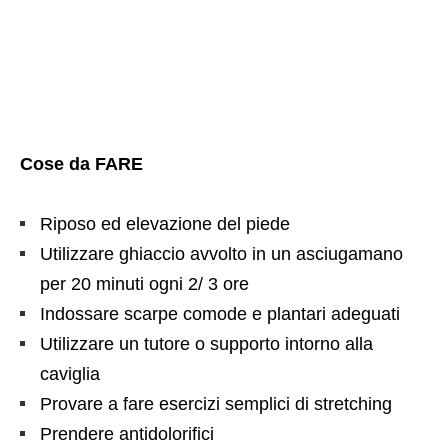
Cose da FARE
Riposo ed elevazione del piede
Utilizzare ghiaccio avvolto in un asciugamano
per 20 minuti ogni 2/ 3 ore
Indossare scarpe comode e plantari adeguati
Utilizzare un tutore o supporto intorno alla
caviglia
Provare a fare esercizi semplici di stretching
Prendere antidolorifici