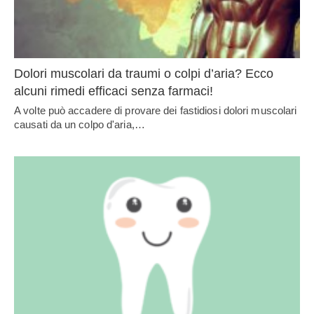
Dolori muscolari da traumi o colpi d’aria? Ecco
alcuni rimedi efficaci senza farmaci!
A volte può accadere di provare dei fastidiosi dolori muscolari
causati da un colpo d'aria,…