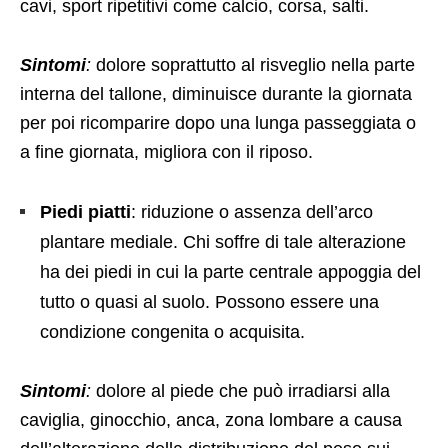
cavi, sport ripetitivi come calcio, corsa, salti.
Sintomi
:
dolore soprattutto al risveglio nella parte
interna del tallone, diminuisce durante la giornata
per poi ricomparire dopo una lunga passeggiata o
a fine giornata, migliora con il riposo.
Piedi piatti
: riduzione o assenza dell’arco
plantare mediale. Chi soffre di tale alterazione
ha dei piedi in cui la parte centrale appoggia del
tutto o quasi al suolo. Possono essere una
condizione congenita o acquisita.
Sintomi
:
dolore al piede che può irradiarsi alla
caviglia, ginocchio, anca, zona lombare a causa