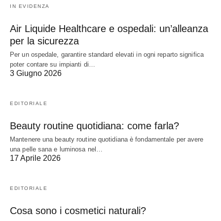
IN EVIDENZA
Air Liquide Healthcare e ospedali: un’alleanza
per la sicurezza
Per un ospedale, garantire standard elevati in ogni reparto significa
poter contare su impianti di…
3 Giugno 2026
EDITORIALE
Beauty routine quotidiana: come farla?
Mantenere una beauty routine quotidiana è fondamentale per avere
una pelle sana e luminosa nel…
17 Aprile 2026
EDITORIALE
Cosa sono i cosmetici naturali?