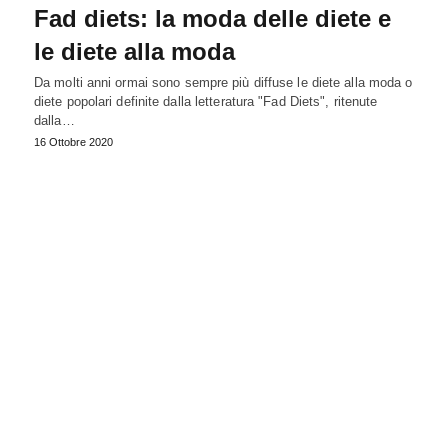
Fad diets: la moda delle diete e
le diete alla moda
Da molti anni ormai sono sempre più diffuse le diete alla moda o
diete popolari definite dalla letteratura "Fad Diets", ritenute
dalla…
16 Ottobre 2020