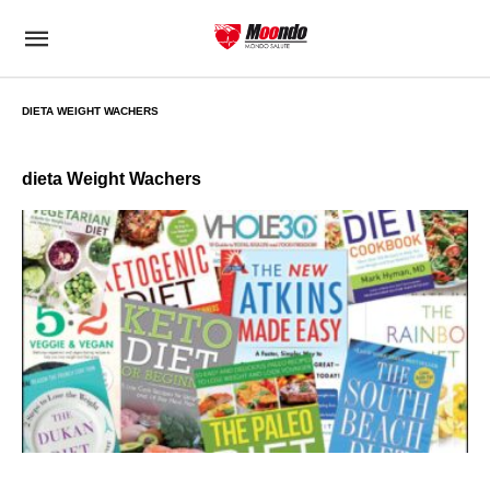
DIETA WEIGHT WACHERS
dieta Weight Wachers