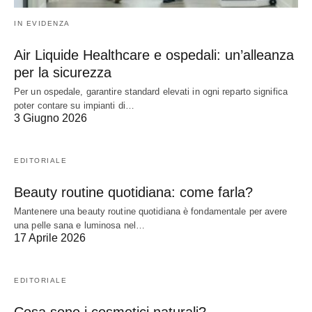
IN EVIDENZA
Air Liquide Healthcare e ospedali: un’alleanza
per la sicurezza
Per un ospedale, garantire standard elevati in ogni reparto significa
poter contare su impianti di…
3 Giugno 2026
EDITORIALE
Beauty routine quotidiana: come farla?
Mantenere una beauty routine quotidiana è fondamentale per avere
una pelle sana e luminosa nel…
17 Aprile 2026
EDITORIALE