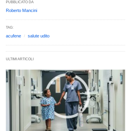
PUBBLICATO DA
Roberto Mancini
TAG:
acufene
salute udito
ULTIMI ARTICOLI