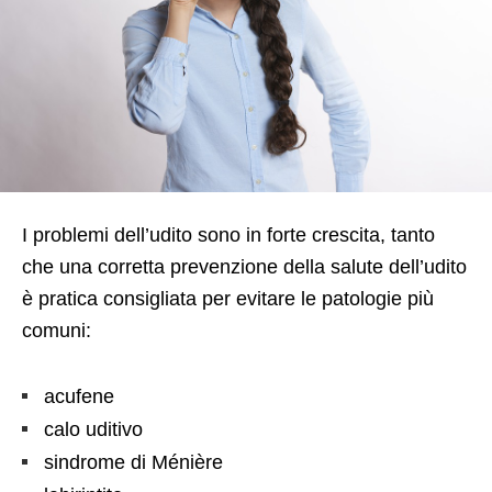
I problemi dell’udito sono in forte crescita, tanto
che una corretta prevenzione della salute dell’udito
è pratica consigliata per evitare le patologie più
comuni:
acufene
calo uditivo
sindrome di Ménière