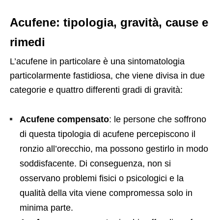
Acufene: tipologia, gravità, cause e
rimedi
L’acufene in particolare è una sintomatologia
particolarmente fastidiosa, che viene divisa in due
categorie e quattro differenti gradi di gravità:
Acufene compensato
: le persone che soffrono
di questa tipologia di acufene percepiscono il
ronzio all’orecchio, ma possono gestirlo in modo
soddisfacente. Di conseguenza, non si
osservano problemi fisici o psicologici e la
qualità della vita viene compromessa solo in
minima parte.