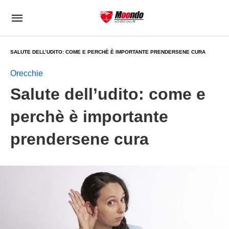
SALUTE DELL’UDITO: COME E PERCHÈ È IMPORTANTE PRENDERSENE CURA
Orecchie
Salute dell’udito: come e
perchè è importante
prendersene cura