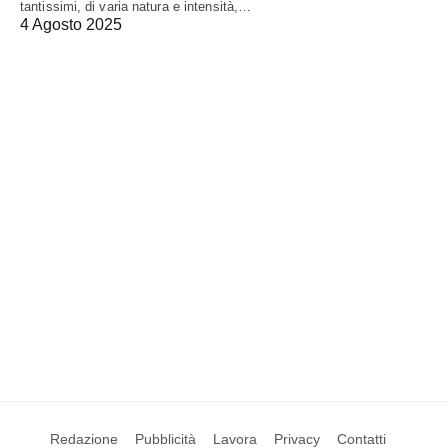
tantissimi, di varia natura e intensità,…
4 Agosto 2025
Redazione
Pubblicità
Lavora
Privacy
Contatti