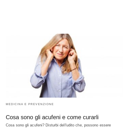
MEDICINA E PREVENZIONE
Cosa sono gli acufeni e come curarli
Cosa sono gli acufeni? Disturbi dell'udito che, possono essere