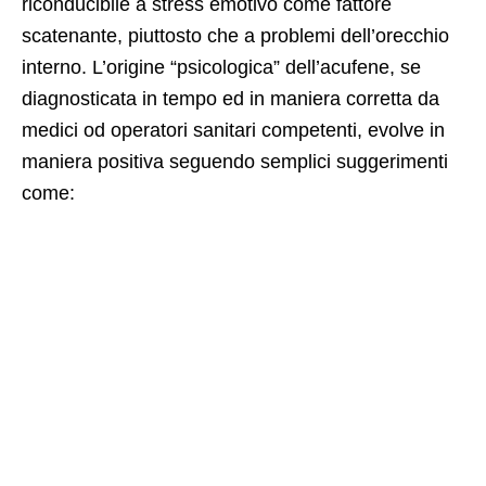
riconducibile a stress emotivo come fattore
scatenante, piuttosto che a problemi dell’orecchio
interno. L’origine “psicologica” dell’acufene, se
diagnosticata in tempo ed in maniera corretta da
medici od operatori sanitari competenti, evolve in
maniera positiva seguendo semplici suggerimenti
come: