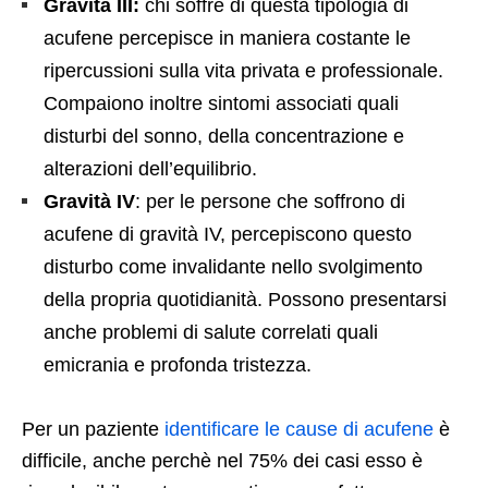
Gravità III:
chi soffre di questa tipologia di
acufene percepisce in maniera costante le
ripercussioni sulla vita privata e professionale.
Compaiono inoltre sintomi associati quali
disturbi del sonno, della concentrazione e
alterazioni dell’equilibrio.
Gravità IV
: per le persone che soffrono di
acufene di gravità IV, percepiscono questo
disturbo come invalidante nello svolgimento
della propria quotidianità. Possono presentarsi
anche problemi di salute correlati quali
emicrania e profonda tristezza.
Per un paziente
identificare le cause di acufene
è
difficile, anche perchè nel 75% dei casi esso è