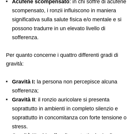
Acufene scompensato
: in chi soffre di acufene
scompensato, i ronzii influiscono in maniera
significativa sulla salute fisica e/o mentale e si
possono tradurre in un elevato livello di
sofferenza.
Per quanto concerne i quattro differenti gradi di
gravità:
Gravità I:
la persona non percepisce alcuna
sofferenza;
Gravità II
: il ronzio auricolare si presenta
soprattutto in ambienti in completo silenzio e
soprattutto in concomitanza con forte tensione o
stress.