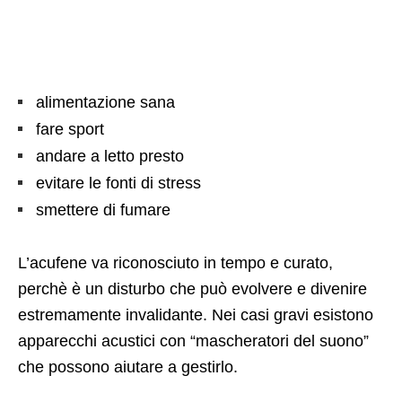
alimentazione sana
fare sport
andare a letto presto
evitare le fonti di stress
smettere di fumare
L’acufene va riconosciuto in tempo e curato,
perchè è un disturbo che può evolvere e divenire
estremamente invalidante. Nei casi gravi esistono
apparecchi acustici con “mascheratori del suono”
che possono aiutare a gestirlo.