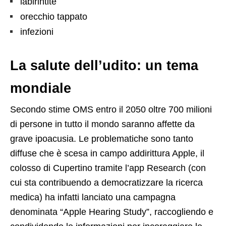
labirintite
orecchio tappato
infezioni
La salute dell’udito: un tema
mondiale
Secondo stime OMS entro il 2050 oltre 700 milioni
di persone in tutto il mondo saranno affette da
grave ipoacusia. Le problematiche sono tanto
diffuse che è scesa in campo addirittura Apple, il
colosso di Cupertino tramite l’app Research (con
cui sta contribuendo a democratizzare la ricerca
medica) ha infatti lanciato una campagna
denominata “Apple Hearing Study”, raccogliendo e