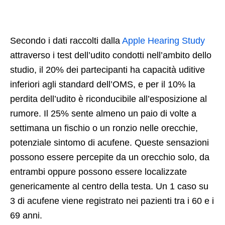
Secondo i dati raccolti dalla
Apple Hearing Study
attraverso i test dell’udito condotti nell’ambito dello
studio, il 20% dei partecipanti ha capacità uditive
inferiori agli standard dell’OMS, e per il 10% la
perdita dell’udito è riconducibile all’esposizione al
rumore. Il 25% sente almeno un paio di volte a
settimana un fischio o un ronzio nelle orecchie,
potenziale sintomo di acufene. Queste sensazioni
possono essere percepite da un orecchio solo, da
entrambi oppure possono essere localizzate
genericamente al centro della testa. Un 1 caso su
3 di acufene viene registrato nei pazienti tra i 60 e i
69 anni.