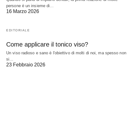
persone è un insieme di…
16 Marzo 2026
EDITORIALE
Come applicare il tonico viso?
Un viso radioso e sano è l'obiettivo di molti di noi, ma spesso non
si…
23 Febbraio 2026