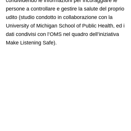
condividendo le informazioni per incoraggiare le
persone a controllare e gestire la salute del proprio
udito (studio condotto in collaborazione con la
University of Michigan School of Public Health, ed i
dati condivisi con l’OMS nel quadro dell’iniziativa
Make Listening Safe).