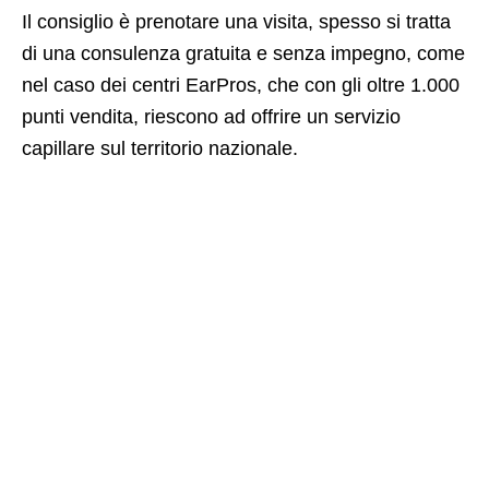
Il consiglio è prenotare una visita, spesso si tratta
di una consulenza gratuita e senza impegno, come
nel caso dei centri EarPros, che con gli oltre 1.000
punti vendita, riescono ad offrire un servizio
capillare sul territorio nazionale.