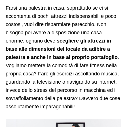
Farsi una palestra in casa, soprattutto se ci si
accontenta di pochi attrezzi indispensabili e poco
costosi, vuol dire risparmiare parecchio. Non
bisogna poi avere a disposizione una casa
enorme: ognuno deve
scegliere gli attrezzi in
base alle dimensioni del locale da adibire a
palestra e anche in base al proprio portafoglio
.
Vogliamo mettere la comodità di fare fitness nella
propria casa? Fare gli esercizi ascoltando musica,
guardando la televisione o navigando su internet,
invece dello stress del percorso in macchina ed il
sovraffollamento della palestra? Davvero due cose
assolutamente imparagonabili!