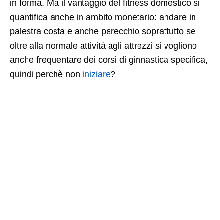
in forma. Ma il vantaggio del fitness domestico si
quantifica anche in ambito monetario: andare in
palestra costa e anche parecchio soprattutto se
oltre alla normale attività agli attrezzi si vogliono
anche frequentare dei corsi di ginnastica specifica,
quindi perchè non
iniziare
?