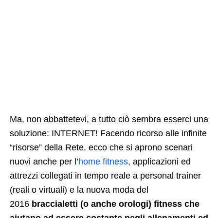
Ma, non abbattetevi, a tutto ciò sembra esserci una
soluzione: INTERNET! Facendo ricorso alle infinite
“risorse” della Rete, ecco che si aprono scenari
nuovi anche per l’
home fitness
, applicazioni ed
attrezzi collegati in tempo reale a personal trainer
(reali o virtuali) e la nuova moda del
2016
braccialetti (o anche orologi) fitness che