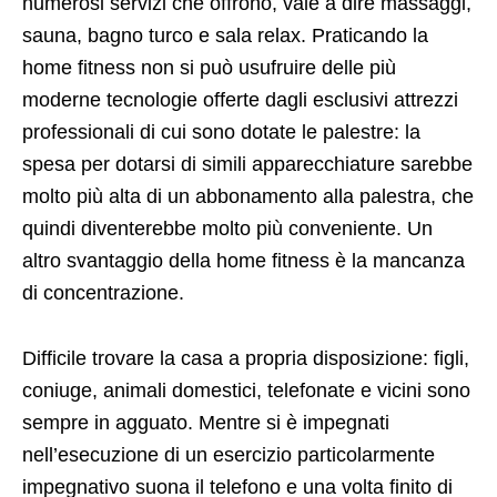
numerosi servizi che offrono, vale a dire massaggi,
sauna, bagno turco e sala relax. Praticando la
home fitness non si può usufruire delle più
moderne tecnologie offerte dagli esclusivi attrezzi
professionali di cui sono dotate le palestre: la
spesa per dotarsi di simili apparecchiature sarebbe
molto più alta di un abbonamento alla palestra, che
quindi diventerebbe molto più conveniente. Un
altro svantaggio della home fitness è la mancanza
di concentrazione.
Difficile trovare la casa a propria disposizione: figli,
coniuge, animali domestici, telefonate e vicini sono
sempre in agguato. Mentre si è impegnati
nell’esecuzione di un esercizio particolarmente
impegnativo suona il telefono e una volta finito di