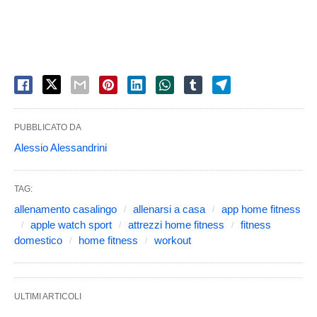
PUBBLICATO DA
Alessio Alessandrini
TAG:
allenamento casalingo
allenarsi a casa
app home fitness
apple watch sport
attrezzi home fitness
fitness
domestico
home fitness
workout
ULTIMI ARTICOLI