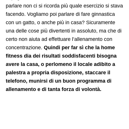
parlare non ci si ricorda più quale esercizio si stava
facendo. Vogliamo poi parlare di fare ginnastica
con un gatto, o anche più in casa? Sicuramente
una delle cose più divertenti in assoluto, ma che di
certo non aiuta ad effettuare l’allenamento con
concentrazione.
Quindi per far sì che la home
fitness dia dei risultati soddisfacenti bisogna
avere la casa, o perlomeno il locale adibito a
palestra a propria disposizione, staccare il
telefono, munirsi di un buon programma di
allenamento e di tanta forza di volontà.