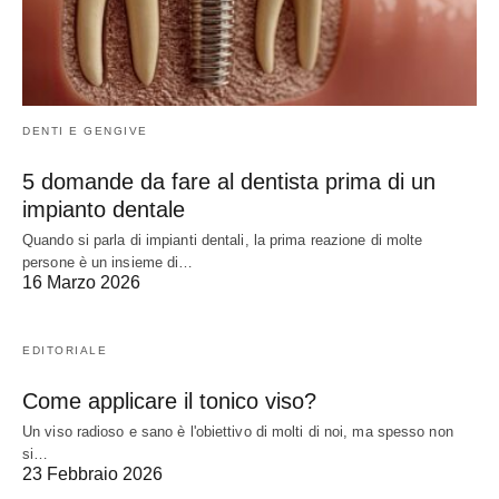
DENTI E GENGIVE
5 domande da fare al dentista prima di un
impianto dentale
Quando si parla di impianti dentali, la prima reazione di molte
persone è un insieme di…
16 Marzo 2026
EDITORIALE
Come applicare il tonico viso?
Un viso radioso e sano è l'obiettivo di molti di noi, ma spesso non
si…
23 Febbraio 2026