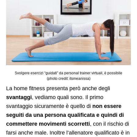
Svolgere esercizi “guidati” da personal trainer virtuali, è possibile
(photo credit: itsmeanissa)
La home fitness presenta però anche degli
svantaggi
, vediamo quali sono. Il primo
svantaggio sicuramente è quello di
non essere
seguiti da una persona qualificata
e quindi di
commettere movimenti scorretti
, con il rischio di
farsi anche male. Inoltre l’allenatore qualificato è in