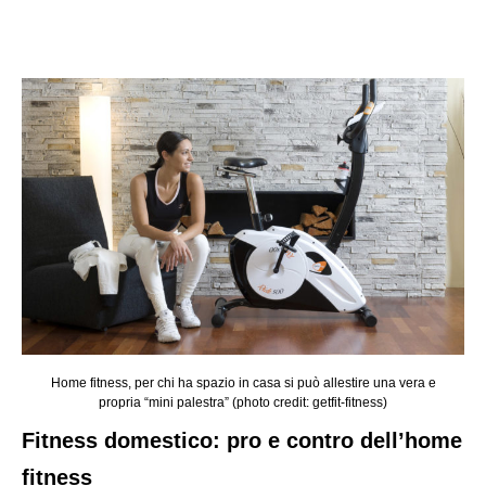
Home fitness, per chi ha spazio in casa si può allestire una vera e
propria “mini palestra” (photo credit: getfit-fitness)
Fitness domestico: pro e contro dell’home
fitness