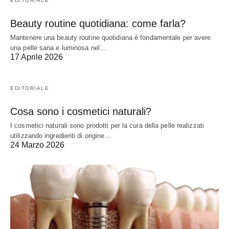
EDITORIALE
Beauty routine quotidiana: come farla?
Mantenere una beauty routine quotidiana è fondamentale per avere
una pelle sana e luminosa nel…
17 Aprile 2026
EDITORIALE
Cosa sono i cosmetici naturali?
I cosmetici naturali sono prodotti per la cura della pelle realizzati
utilizzando ingredienti di origine…
24 Marzo 2026