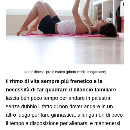
Home fitness, pro e contro (photo credit: megamace)
Il
ritmo di vita sempre più frenetico e la
necessità di far quadrare il bilancio familiare
lascia ben poco tempo per andare in palestra:
senza dubbio il fatto di non dover andare in un
altro luogo per fare ginnastica, allunga non di poco
il tempo a disposizione per allenarsi e mantenersi