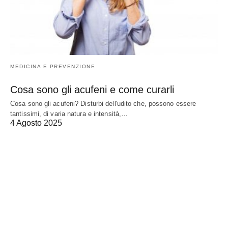
MEDICINA E PREVENZIONE
Cosa sono gli acufeni e come curarli
Cosa sono gli acufeni? Disturbi dell'udito che, possono essere
tantissimi, di varia natura e intensità,…
4 Agosto 2025