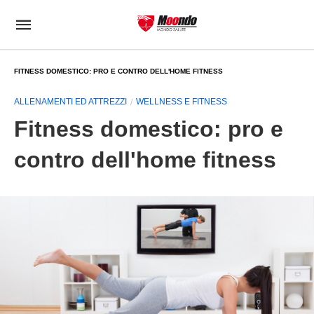
FITNESS DOMESTICO: PRO E CONTRO DELL'HOME FITNESS
ALLENAMENTI ED ATTREZZI
WELLNESS E FITNESS
Fitness domestico: pro e
contro dell'home fitness