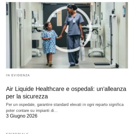
IN EVIDENZA
Air Liquide Healthcare e ospedali: un’alleanza
per la sicurezza
Per un ospedale, garantire standard elevati in ogni reparto significa
poter contare su impianti di…
3 Giugno 2026