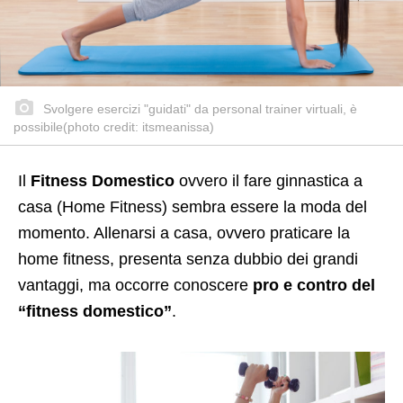
Svolgere esercizi "guidati" da personal trainer virtuali, è
possibile(photo credit: itsmeanissa)
Il
Fitness Domestico
ovvero il fare ginnastica a
casa (Home Fitness)
sembra essere la moda del
momento. Allenarsi a casa, ovvero praticare la
home fitness, presenta senza dubbio dei grandi
vantaggi, ma occorre conoscere
pro e contro del
“fitness domestico”
.