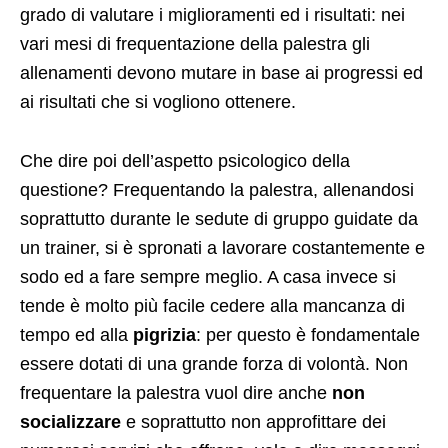
grado di valutare i miglioramenti ed i risultati: nei
vari mesi di frequentazione della palestra gli
allenamenti devono mutare in base ai progressi ed
ai risultati che si vogliono ottenere.
Che dire poi dell’aspetto psicologico della
questione? Frequentando la palestra, allenandosi
soprattutto durante le sedute di gruppo guidate da
un trainer, si è spronati a lavorare costantemente e
sodo ed a fare sempre meglio. A casa invece si
tende è molto più facile cedere alla mancanza di
tempo ed alla
pigrizia
: per questo è fondamentale
essere dotati di una grande forza di volontà. Non
frequentare la palestra vuol dire anche
non
socializzare
e soprattutto non approfittare dei