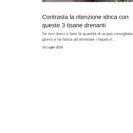
Contrasta la ritenzione idrica con
queste 3 tisane drenanti
Se non riesci a bere la quantità di acqua consigliata
giorno e fai fatica ad eliminare i liquidi in…
16 Luglio 2018