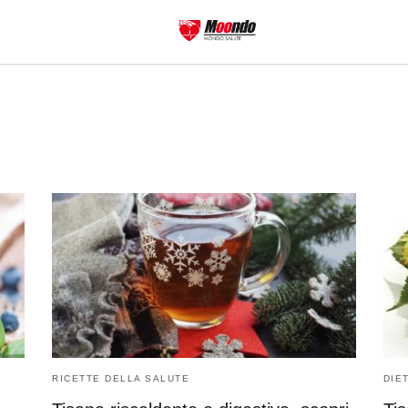
RICETTE DELLA SALUTE
DIE