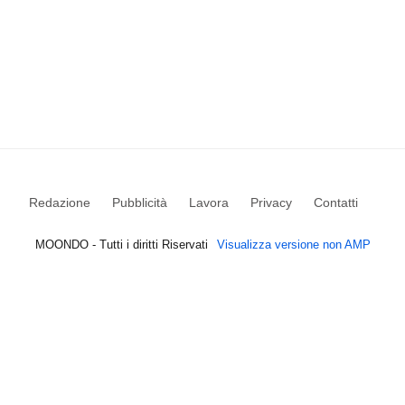
Redazione
Pubblicità
Lavora
Privacy
Contatti
MOONDO - Tutti i diritti Riservati
Visualizza versione non AMP