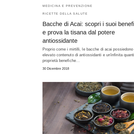
MEDICINA E PREVENZIONE
RICETTE DELLA SALUTE
Bacche di Acai: scopri i suoi benefi
e prova la tisana dal potere
antiossidante
Proprio come i mirtilli, le bacche di acai possiedono
elevato contenuto di antiossidanti e un'infinita quanti
proprietà benefiche…
30 Dicembre 2018