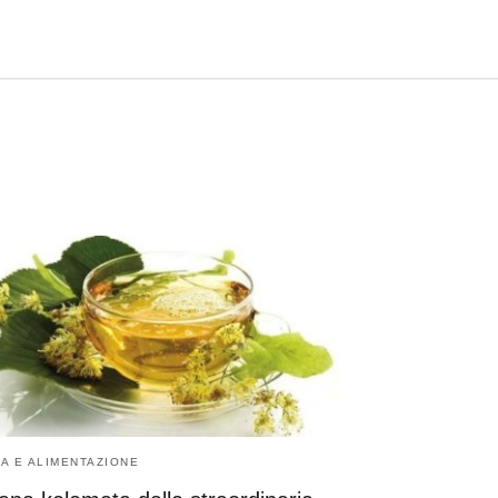
TA E ALIMENTAZIONE