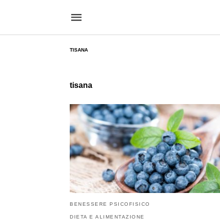
TISANA
tisana
BENESSERE PSICOFISICO
DIETA E ALIMENTAZIONE