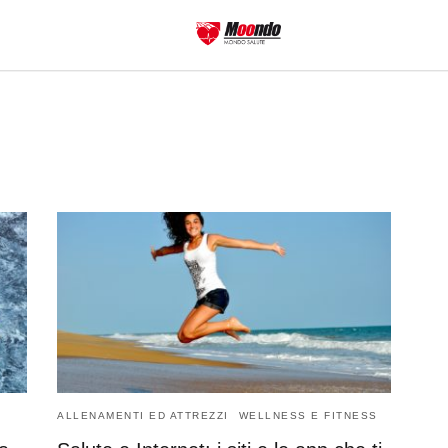
ALLENAMENTI ED ATTREZZI
WELLNESS E FITNESS