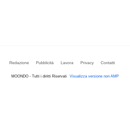
Redazione
Pubblicità
Lavora
Privacy
Contatti
MOONDO - Tutti i diritti Riservati
Visualizza versione non AMP